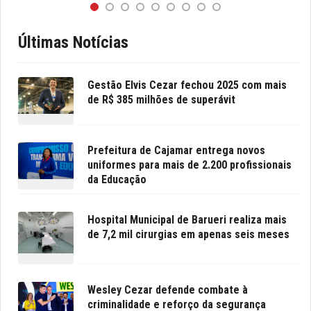
Últimas Notícias
Gestão Elvis Cezar fechou 2025 com mais
de R$ 385 milhões de superávit
Prefeitura de Cajamar entrega novos
uniformes para mais de 2.200 profissionais
da Educação
Hospital Municipal de Barueri realiza mais
de 7,2 mil cirurgias em apenas seis meses
Wesley Cezar defende combate à
criminalidade e reforço da segurança