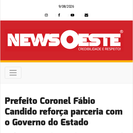
9/08/2026
Prefeito Coronel Fábio
Candido reforça parceria com
o Governo do Estado