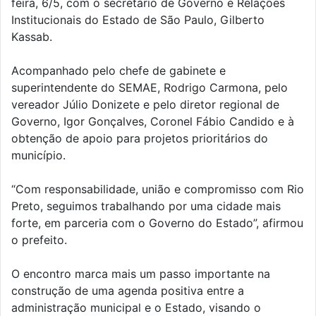
feira, 6/5, com o secretário de Governo e Relações
Institucionais do Estado de São Paulo, Gilberto
Kassab.
Acompanhado pelo chefe de gabinete e
superintendente do SEMAE, Rodrigo Carmona, pelo
vereador Júlio Donizete e pelo diretor regional de
Governo, Igor Gonçalves, Coronel Fábio Candido e à
obtenção de apoio para projetos prioritários do
município.
“Com responsabilidade, união e compromisso com Rio
Preto, seguimos trabalhando por uma cidade mais
forte, em parceria com o Governo do Estado”, afirmou
o prefeito.
O encontro marca mais um passo importante na
construção de uma agenda positiva entre a
administração municipal e o Estado, visando o