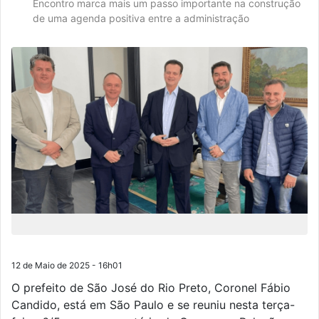
Encontro marca mais um passo importante na construção
de uma agenda positiva entre a administração
Coronel Fábio Candido
12 de Maio de 2025 - 16h01
O prefeito de São José do Rio Preto, Coronel Fábio
Candido, está em São Paulo e se reuniu nesta terça-