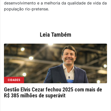
desenvolvimento e a melhoria da qualidade de vida da
população rio-pretense.
Leia Também
CIDADES
Gestão Elvis Cezar fechou 2025 com mais de
R$ 385 milhões de superávit