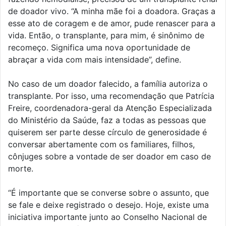
de doador vivo. “A minha mãe foi a doadora. Graças a
esse ato de coragem e de amor, pude renascer para a
vida. Então, o transplante, para mim, é sinônimo de
recomeço. Significa uma nova oportunidade de
abraçar a vida com mais intensidade”, define.
No caso de um doador falecido, a família autoriza o
transplante. Por isso, uma recomendação que Patrícia
Freire, coordenadora-geral da Atenção Especializada
do Ministério da Saúde, faz a todas as pessoas que
quiserem ser parte desse círculo de generosidade é
conversar abertamente com os familiares, filhos,
cônjuges sobre a vontade de ser doador em caso de
morte.
“É importante que se converse sobre o assunto, que
se fale e deixe registrado o desejo. Hoje, existe uma
iniciativa importante junto ao Conselho Nacional de