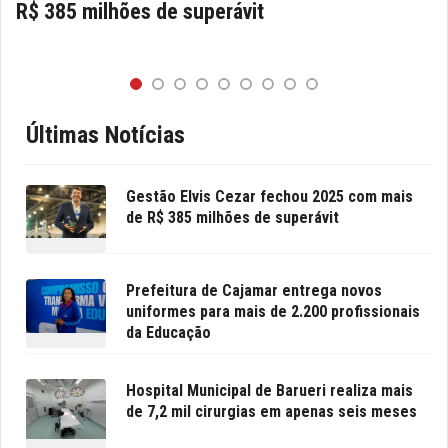
R$ 385 milhões de superávit
Últimas Notícias
Gestão Elvis Cezar fechou 2025 com mais
de R$ 385 milhões de superávit
Prefeitura de Cajamar entrega novos
uniformes para mais de 2.200 profissionais
da Educação
Hospital Municipal de Barueri realiza mais
de 7,2 mil cirurgias em apenas seis meses