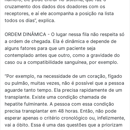
cruzamento dos dados dos doadores com os
receptores, e aí ele acompanha a posição na lista
todos os dias”, explica.
ORDEM DINÂMICA - O lugar nessa fila não respeita só
a ordem de chegada. Ela é dinâmica e depende de
alguns fatores para que um paciente seja
contemplado antes que outro, como a gravidade do
caso ou a compatibilidade sanguínea, por exemplo.
“Por exemplo, na necessidade de um coração, fígado
ou pulmão, muitas vezes, não é possível que a pessoa
aguarde tanto tempo. Ela precisa rapidamente de um
transplante. Existe uma condição chamada de
hepatite fulminante. A pessoa com essa condição
precisa transplantar em 48 horas. Então, não pode
esperar apenas o critério cronológico ou, infelizmente,
vai a óbito. Essa é uma das questões que a priorizam