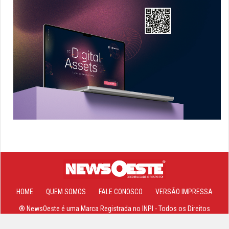
HOME
QUEM SOMOS
FALE CONOSCO
VERSÃO IMPRESSA
® NewsOeste é uma Marca Registrada no INPI - Todos os Direitos
Reservados 2013-2026 ©