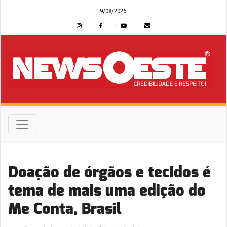
9/08/2026
Doação de órgãos e tecidos é
tema de mais uma edição do
Me Conta, Brasil