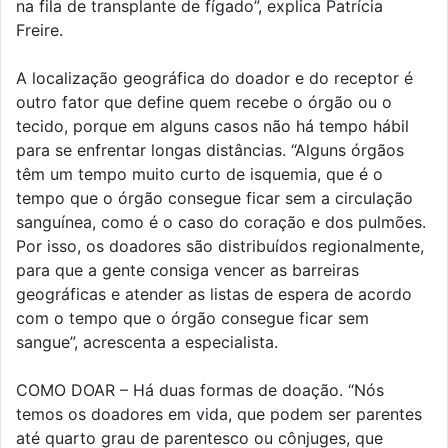
na fila de transplante de fígado”, explica Patrícia
Freire.
A localização geográfica do doador e do receptor é
outro fator que define quem recebe o órgão ou o
tecido, porque em alguns casos não há tempo hábil
para se enfrentar longas distâncias. “Alguns órgãos
têm um tempo muito curto de isquemia, que é o
tempo que o órgão consegue ficar sem a circulação
sanguínea, como é o caso do coração e dos pulmões.
Por isso, os doadores são distribuídos regionalmente,
para que a gente consiga vencer as barreiras
geográficas e atender as listas de espera de acordo
com o tempo que o órgão consegue ficar sem
sangue”, acrescenta a especialista.
COMO DOAR – Há duas formas de doação. “Nós
temos os doadores em vida, que podem ser parentes
até quarto grau de parentesco ou cônjuges, que