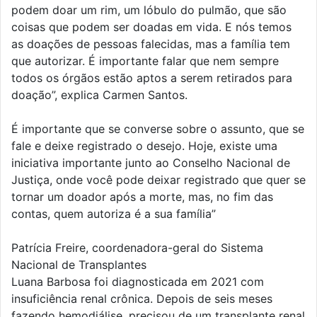
podem doar um rim, um lóbulo do pulmão, que são
coisas que podem ser doadas em vida. E nós temos
as doações de pessoas falecidas, mas a família tem
que autorizar. É importante falar que nem sempre
todos os órgãos estão aptos a serem retirados para
doação”, explica Carmen Santos.
É importante que se converse sobre o assunto, que se
fale e deixe registrado o desejo. Hoje, existe uma
iniciativa importante junto ao Conselho Nacional de
Justiça, onde você pode deixar registrado que quer se
tornar um doador após a morte, mas, no fim das
contas, quem autoriza é a sua família”
Patrícia Freire, coordenadora-geral do Sistema
Nacional de Transplantes
Luana Barbosa foi diagnosticada em 2021 com
insuficiência renal crônica. Depois de seis meses
fazendo hemodiálise, precisou de um transplante renal