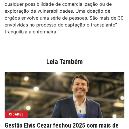
qualquer possibilidade de comercialização ou de
exploração de vulnerabilidades. Uma doação de
órgãos envolve uma série de pessoas. São mais de 30
envolvidas no processo de captação e transplante”,
tranquiliza a enfermeira.
Leia Também
CIDADES
Gestão Elvis Cezar fechou 2025 com mais de