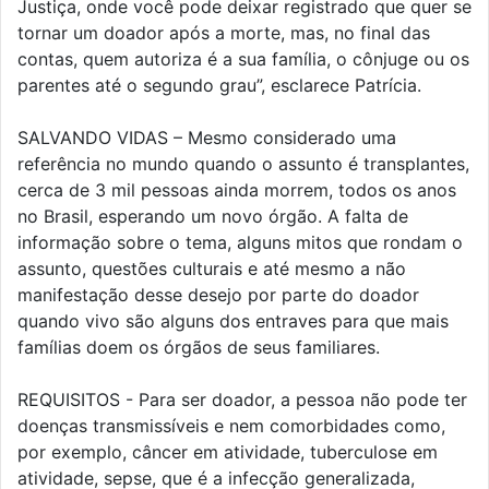
Justiça, onde você pode deixar registrado que quer se
tornar um doador após a morte, mas, no final das
contas, quem autoriza é a sua família, o cônjuge ou os
parentes até o segundo grau”, esclarece Patrícia.
SALVANDO VIDAS – Mesmo considerado uma
referência no mundo quando o assunto é transplantes,
cerca de 3 mil pessoas ainda morrem, todos os anos
no Brasil, esperando um novo órgão. A falta de
informação sobre o tema, alguns mitos que rondam o
assunto, questões culturais e até mesmo a não
manifestação desse desejo por parte do doador
quando vivo são alguns dos entraves para que mais
famílias doem os órgãos de seus familiares.
REQUISITOS - Para ser doador, a pessoa não pode ter
doenças transmissíveis e nem comorbidades como,
por exemplo, câncer em atividade, tuberculose em
atividade, sepse, que é a infecção generalizada,