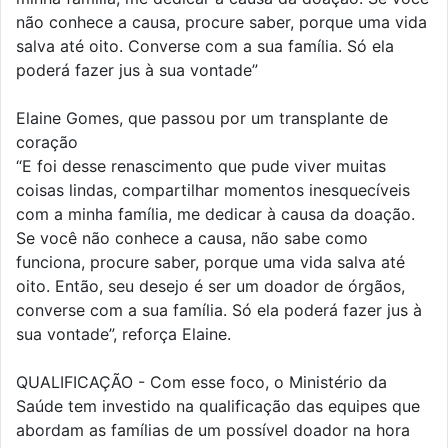
não conhece a causa, procure saber, porque uma vida
salva até oito. Converse com a sua família. Só ela
poderá fazer jus à sua vontade”
Elaine Gomes, que passou por um transplante de
coração
“E foi desse renascimento que pude viver muitas
coisas lindas, compartilhar momentos inesquecíveis
com a minha família, me dedicar à causa da doação.
Se você não conhece a causa, não sabe como
funciona, procure saber, porque uma vida salva até
oito. Então, seu desejo é ser um doador de órgãos,
converse com a sua família. Só ela poderá fazer jus à
sua vontade”, reforça Elaine.
QUALIFICAÇÃO - Com esse foco, o Ministério da
Saúde tem investido na qualificação das equipes que
abordam as famílias de um possível doador na hora