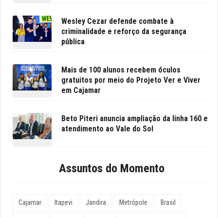
Wesley Cezar defende combate à
criminalidade e reforço da segurança
pública
Mais de 100 alunos recebem óculos
gratuitos por meio do Projeto Ver e Viver
em Cajamar
Beto Piteri anuncia ampliação da linha 160 e
atendimento ao Vale do Sol
Assuntos do Momento
Cajamar
Itapevi
Jandira
Metrópole
Brasil