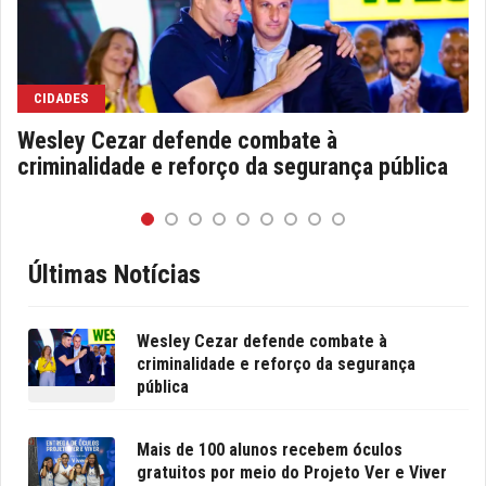
CIDADES
Wesley Cezar defende combate à
criminalidade e reforço da segurança pública
Últimas Notícias
Wesley Cezar defende combate à
criminalidade e reforço da segurança
pública
Mais de 100 alunos recebem óculos
gratuitos por meio do Projeto Ver e Viver