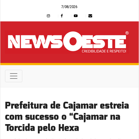
7/08/2026
Prefeitura de Cajamar estreia
com sucesso o “Cajamar na
Torcida pelo Hexa