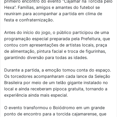
primeiro encontro do evento “Cajamar na Torcida pelo
Hexa”. Famílias, amigos e amantes do futebol se
reuniram para acompanhar a partida em clima de
festa e confraternização.
Antes do início do jogo, o público participou de uma
programação especial preparada pela Prefeitura, que
contou com apresentações de artistas locais, praça
de alimentação, pintura facial e troca de figurinhas,
garantindo diversão para todas as idades.
Durante a partida, a emoção tomou conta do espaço.
Os torcedores acompanharam cada lance da Seleção
Brasileira por meio de um telão gigante instalado no
local e ainda receberam pipoca gratuita, tornando a
experiência ainda mais especial.
O evento transformou o Boiódromo em um grande
ponto de encontro para a torcida cajamarense, que