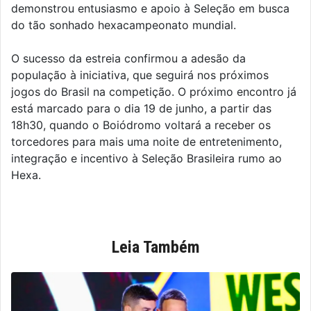
demonstrou entusiasmo e apoio à Seleção em busca
do tão sonhado hexacampeonato mundial.
O sucesso da estreia confirmou a adesão da
população à iniciativa, que seguirá nos próximos
jogos do Brasil na competição. O próximo encontro já
está marcado para o dia 19 de junho, a partir das
18h30, quando o Boiódromo voltará a receber os
torcedores para mais uma noite de entretenimento,
integração e incentivo à Seleção Brasileira rumo ao
Hexa.
Leia Também