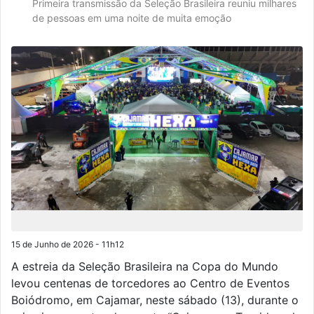
Primeira transmissão da Seleção Brasileira reuniu milhares
de pessoas em uma noite de muita emoção
15 de Junho de 2026 - 11h12
A estreia da Seleção Brasileira na Copa do Mundo
levou centenas de torcedores ao Centro de Eventos
Boiódromo, em Cajamar, neste sábado (13), durante o