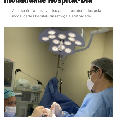
A experiência positiva dos pacientes atendidos pela
modalidade Hospital-Dia reforça a efetividade