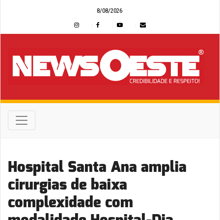
8/08/2026
Hospital Santa Ana amplia
cirurgias de baixa
complexidade com
modalidade Hospital-Dia