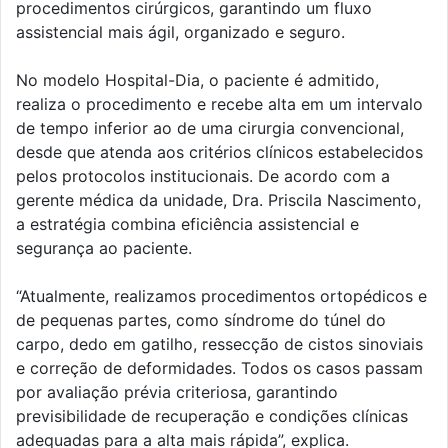
procedimentos cirúrgicos, garantindo um fluxo
assistencial mais ágil, organizado e seguro.
No modelo Hospital-Dia, o paciente é admitido,
realiza o procedimento e recebe alta em um intervalo
de tempo inferior ao de uma cirurgia convencional,
desde que atenda aos critérios clínicos estabelecidos
pelos protocolos institucionais. De acordo com a
gerente médica da unidade, Dra. Priscila Nascimento,
a estratégia combina eficiência assistencial e
segurança ao paciente.
“Atualmente, realizamos procedimentos ortopédicos e
de pequenas partes, como síndrome do túnel do
carpo, dedo em gatilho, ressecção de cistos sinoviais
e correção de deformidades. Todos os casos passam
por avaliação prévia criteriosa, garantindo
previsibilidade de recuperação e condições clínicas
adequadas para a alta mais rápida”, explica.