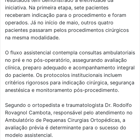
iniciativa. Na primeira etapa, sete pacientes
receberam indicação para o procedimento e foram
operados. Já no início de maio, outros quatro
pacientes passaram pelos procedimentos cirúrgicos
na mesma modalidade.
O fluxo assistencial contempla consultas ambulatoriais
no pré e no pós-operatório, assegurando avaliação
clínica, preparo adequado e acompanhamento integral
do paciente. Os protocolos institucionais incluem
critérios rigorosos para indicação cirúrgica, segurança
anestésica e monitoramento pós-procedimento.
Segundo o ortopedista e traumatologista Dr. Rodolfo
Rovagnol Cambota, responsável pelo atendimento no
Ambulatório de Pequenas Cirurgias Ortopédicas, a
avaliação prévia é determinante para o sucesso do
modelo assistencial.