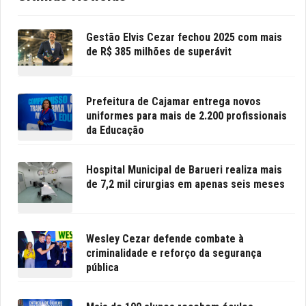
Gestão Elvis Cezar fechou 2025 com mais
de R$ 385 milhões de superávit
Prefeitura de Cajamar entrega novos
uniformes para mais de 2.200 profissionais
da Educação
Hospital Municipal de Barueri realiza mais
de 7,2 mil cirurgias em apenas seis meses
Wesley Cezar defende combate à
criminalidade e reforço da segurança
pública