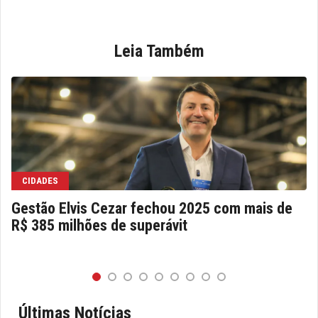
Leia Também
CIDADES
Gestão Elvis Cezar fechou 2025 com mais de
R$ 385 milhões de superávit
Últimas Notícias