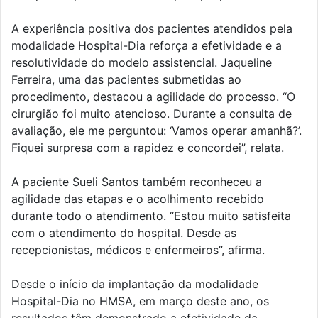
A experiência positiva dos pacientes atendidos pela
modalidade Hospital-Dia reforça a efetividade e a
resolutividade do modelo assistencial. Jaqueline
Ferreira, uma das pacientes submetidas ao
procedimento, destacou a agilidade do processo. “O
cirurgião foi muito atencioso. Durante a consulta de
avaliação, ele me perguntou: ‘Vamos operar amanhã?’.
Fiquei surpresa com a rapidez e concordei”, relata.
A paciente Sueli Santos também reconheceu a
agilidade das etapas e o acolhimento recebido
durante todo o atendimento. “Estou muito satisfeita
com o atendimento do hospital. Desde as
recepcionistas, médicos e enfermeiros”, afirma.
Desde o início da implantação da modalidade
Hospital-Dia no HMSA, em março deste ano, os
resultados têm demonstrado a efetividade da