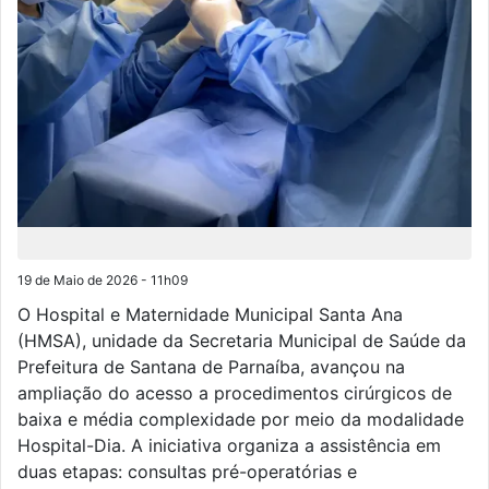
19 de Maio de 2026 - 11h09
O Hospital e Maternidade Municipal Santa Ana
(HMSA), unidade da Secretaria Municipal de Saúde da
Prefeitura de Santana de Parnaíba, avançou na
ampliação do acesso a procedimentos cirúrgicos de
baixa e média complexidade por meio da modalidade
Hospital-Dia. A iniciativa organiza a assistência em
duas etapas: consultas pré-operatórias e