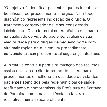
“O objetivo é identificar pacientes que realmente se
beneficiam do procedimento cirúrgico. Nem todo
diagnóstico representa indicação de cirurgia. O
tratamento conservador deve ser considerado
inicialmente. Quando há falha terapêutica e impacto
na qualidade de vida do paciente, avaliamos sua
elegibilidade para cirurgias de pequeno porte com
alta mais rápida do que em um procedimento
convencional, sempre com total segurança”, destaca.
A iniciativa contribui para a otimização dos recursos
assistenciais, redução do tempo de espera para
procedimentos e melhoria da qualidade de vida dos
pacientes atendidos pela rede municipal de saúde,
reafirmando o compromisso da Prefeitura de Santana
de Parnaíba com uma assistência cada vez mais
resolutiva, humanizada e eficiente.