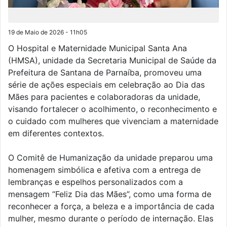
19 de Maio de 2026 - 11h05
O Hospital e Maternidade Municipal Santa Ana
(HMSA), unidade da Secretaria Municipal de Saúde da
Prefeitura de Santana de Parnaíba, promoveu uma
série de ações especiais em celebração ao Dia das
Mães para pacientes e colaboradoras da unidade,
visando fortalecer o acolhimento, o reconhecimento e
o cuidado com mulheres que vivenciam a maternidade
em diferentes contextos.
O Comitê de Humanização da unidade preparou uma
homenagem simbólica e afetiva com a entrega de
lembranças e espelhos personalizados com a
mensagem “Feliz Dia das Mães”, como uma forma de
reconhecer a força, a beleza e a importância de cada
mulher, mesmo durante o período de internação. Elas