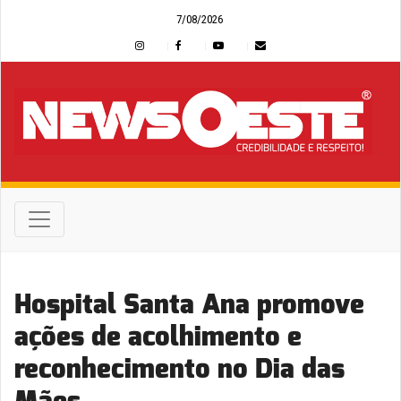
7/08/2026
Hospital Santa Ana promove
ações de acolhimento e
reconhecimento no Dia das
Mães