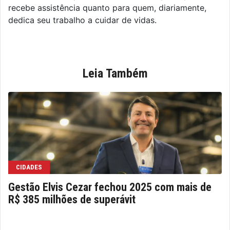
recebe assistência quanto para quem, diariamente,
dedica seu trabalho a cuidar de vidas.
Leia Também
CIDADES
Gestão Elvis Cezar fechou 2025 com mais de
R$ 385 milhões de superávit