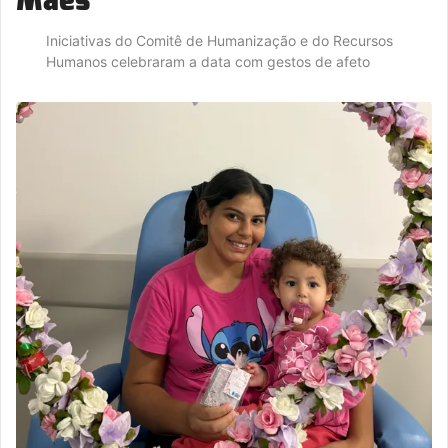
Iniciativas do Comitê de Humanização e do Recursos
Humanos celebraram a data com gestos de afeto