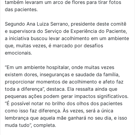
também levaram um arco de flores para tirar fotos
das pacientes.
Segundo Ana Luiza Serrano, presidente deste comitê
e supervisora do Serviço de Experiência do Paciente,
a iniciativa buscou levar acolhimento em um ambiente
que, muitas vezes, é marcado por desafios
emocionais.
“Em um ambiente hospitalar, onde muitas vezes
existem dores, inseguranças e saudade da família,
proporcionar momentos de acolhimento e afeto faz
toda a diferença”, destaca. Ela ressalta ainda que
pequenas ações podem gerar impactos significativos.
“É possível notar no brilho dos olhos dos pacientes
como isso faz diferença. Às vezes, será a única
lembrança que aquela mãe ganhará no seu dia, e isso
muda tudo”, completa.