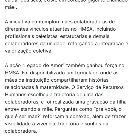
mãe”.
A iniciativa contemplou mães colaboradoras de
diferentes vínculos atuantes no HMSA, incluindo
profissionais celetistas, estatutárias e demais
colaboradores da unidade, reforçando a integração e
valorização coletiva.
A ação “Legado de Amor” também ganhou força no
HMSA. Foi disponibilizado um formulário onde as
mães da instituição compartilharam histórias
relacionadas à maternidade. O Serviço de Recursos
Humanos escolheu a trajetória de uma das
colaboradoras, e foi realizada uma gravação da filha
entrevistando a mãe. Perguntas como “pra você, o
que é ser mãe?” reforçam a conexão, além de trazer
visibilidade à vivência, trajetória e sonhos da
colaboradora.