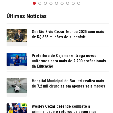
Últimas Notícias
Gestão Elvis Cezar fechou 2025 com mais
de R$ 385 milhões de superávit
Prefeitura de Cajamar entrega novos
uniformes para mais de 2.200 profissionais
da Educação
Hospital Municipal de Barueri realiza mais
de 7,2 mil cirurgias em apenas seis meses
Wesley Cezar defende combate à
criminalidade e reforço da segurança