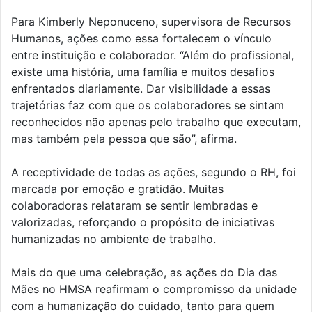
Para Kimberly Neponuceno, supervisora de Recursos
Humanos, ações como essa fortalecem o vínculo
entre instituição e colaborador. “Além do profissional,
existe uma história, uma família e muitos desafios
enfrentados diariamente. Dar visibilidade a essas
trajetórias faz com que os colaboradores se sintam
reconhecidos não apenas pelo trabalho que executam,
mas também pela pessoa que são”, afirma.
A receptividade de todas as ações, segundo o RH, foi
marcada por emoção e gratidão. Muitas
colaboradoras relataram se sentir lembradas e
valorizadas, reforçando o propósito de iniciativas
humanizadas no ambiente de trabalho.
Mais do que uma celebração, as ações do Dia das
Mães no HMSA reafirmam o compromisso da unidade
com a humanização do cuidado, tanto para quem