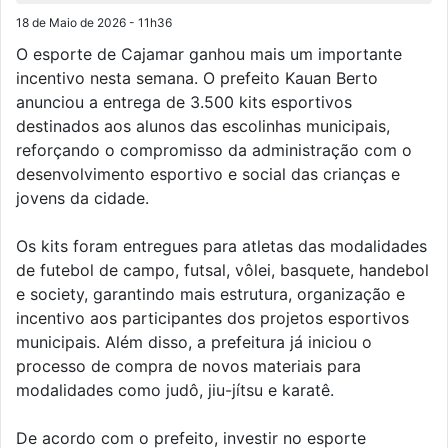
18 de Maio de 2026 - 11h36
O esporte de Cajamar ganhou mais um importante
incentivo nesta semana. O prefeito Kauan Berto
anunciou a entrega de 3.500 kits esportivos
destinados aos alunos das escolinhas municipais,
reforçando o compromisso da administração com o
desenvolvimento esportivo e social das crianças e
jovens da cidade.
Os kits foram entregues para atletas das modalidades
de futebol de campo, futsal, vôlei, basquete, handebol
e society, garantindo mais estrutura, organização e
incentivo aos participantes dos projetos esportivos
municipais. Além disso, a prefeitura já iniciou o
processo de compra de novos materiais para
modalidades como judô, jiu-jítsu e karatê.
De acordo com o prefeito, investir no esporte