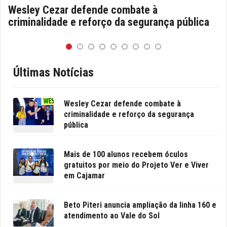
Wesley Cezar defende combate à
criminalidade e reforço da segurança pública
Últimas Notícias
Wesley Cezar defende combate à
criminalidade e reforço da segurança
pública
Mais de 100 alunos recebem óculos
gratuitos por meio do Projeto Ver e Viver
em Cajamar
Beto Piteri anuncia ampliação da linha 160 e
atendimento ao Vale do Sol