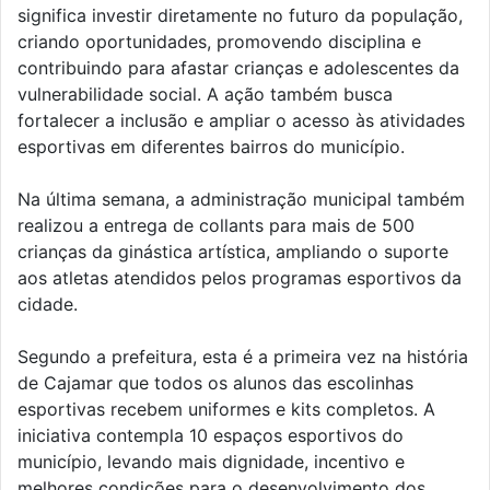
significa investir diretamente no futuro da população,
criando oportunidades, promovendo disciplina e
contribuindo para afastar crianças e adolescentes da
vulnerabilidade social. A ação também busca
fortalecer a inclusão e ampliar o acesso às atividades
esportivas em diferentes bairros do município.
Na última semana, a administração municipal também
realizou a entrega de collants para mais de 500
crianças da ginástica artística, ampliando o suporte
aos atletas atendidos pelos programas esportivos da
cidade.
Segundo a prefeitura, esta é a primeira vez na história
de Cajamar que todos os alunos das escolinhas
esportivas recebem uniformes e kits completos. A
iniciativa contempla 10 espaços esportivos do
município, levando mais dignidade, incentivo e
melhores condições para o desenvolvimento dos