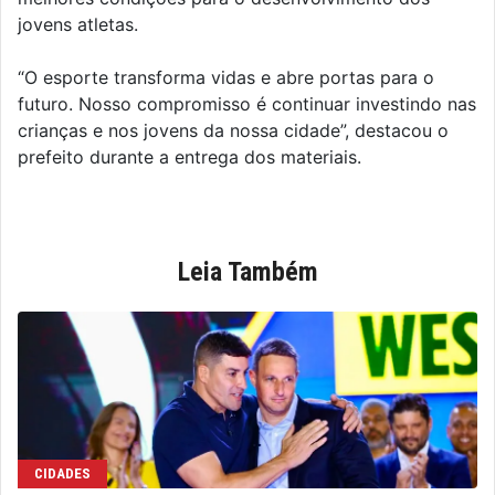
jovens atletas.
“O esporte transforma vidas e abre portas para o
futuro. Nosso compromisso é continuar investindo nas
crianças e nos jovens da nossa cidade”, destacou o
prefeito durante a entrega dos materiais.
Leia Também
CIDADES