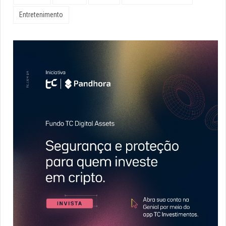
Entretenimento