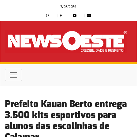
7/08/2026
Prefeito Kauan Berto entrega
3.500 kits esportivos para
alunos das escolinhas de
Cajamar