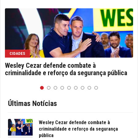
CIDADES
Wesley Cezar defende combate à
criminalidade e reforço da segurança pública
Últimas Notícias
Wesley Cezar defende combate à
criminalidade e reforço da segurança
pública