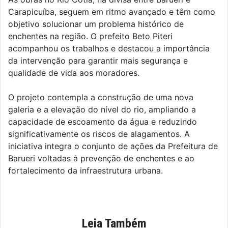
Carapicuíba, seguem em ritmo avançado e têm como
objetivo solucionar um problema histórico de
enchentes na região. O prefeito Beto Piteri
acompanhou os trabalhos e destacou a importância
da intervenção para garantir mais segurança e
qualidade de vida aos moradores.
O projeto contempla a construção de uma nova
galeria e a elevação do nível do rio, ampliando a
capacidade de escoamento da água e reduzindo
significativamente os riscos de alagamentos. A
iniciativa integra o conjunto de ações da Prefeitura de
Barueri voltadas à prevenção de enchentes e ao
fortalecimento da infraestrutura urbana.
Leia Também