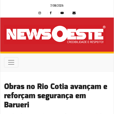
7/08/2026
Obras no Rio Cotia avançam e
reforçam segurança em
Barueri