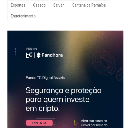
Esportes
Osasco
Barueri
Santana de Parnaíba
Entretenimento