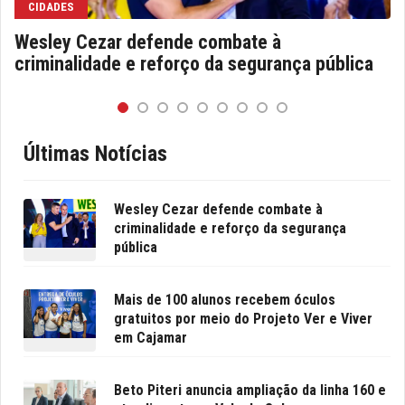
CIDADES
Wesley Cezar defende combate à
criminalidade e reforço da segurança pública
Últimas Notícias
Wesley Cezar defende combate à
criminalidade e reforço da segurança
pública
Mais de 100 alunos recebem óculos
gratuitos por meio do Projeto Ver e Viver
em Cajamar
Beto Piteri anuncia ampliação da linha 160 e