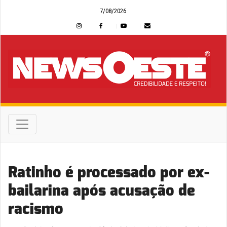
7/08/2026
Ratinho é processado por ex-
bailarina após acusação de
racismo