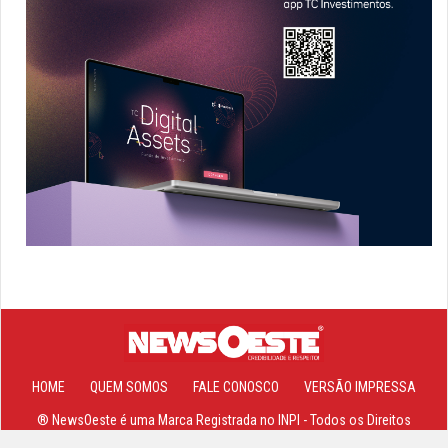
HOME
QUEM SOMOS
FALE CONOSCO
VERSÃO IMPRESSA
® NewsOeste é uma Marca Registrada no INPI - Todos os Direitos
Reservados 2013-2026 ©