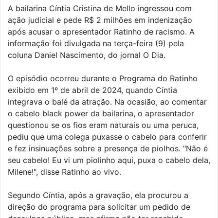
A bailarina Cíntia Cristina de Mello ingressou com
ação judicial e pede R$ 2 milhões em indenização
após acusar o apresentador Ratinho de racismo. A
informação foi divulgada na terça-feira (9) pela
coluna Daniel Nascimento, do jornal O Dia.
O episódio ocorreu durante o Programa do Ratinho
exibido em 1º de abril de 2024, quando Cíntia
integrava o balé da atração. Na ocasião, ao comentar
o cabelo black power da bailarina, o apresentador
questionou se os fios eram naturais ou uma peruca,
pediu que uma colega puxasse o cabelo para conferir
e fez insinuações sobre a presença de piolhos. "Não é
seu cabelo! Eu vi um piolinho aqui, puxa o cabelo dela,
Milene!", disse Ratinho ao vivo.
Segundo Cíntia, após a gravação, ela procurou a
direção do programa para solicitar um pedido de