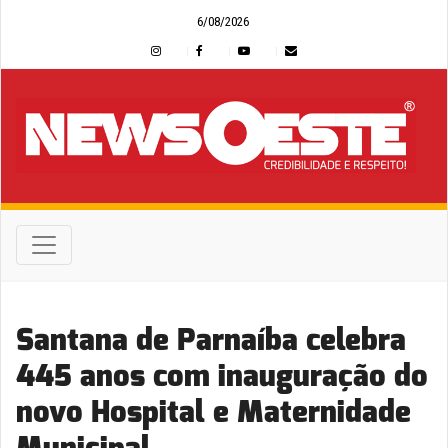
6/08/2026
Santana de Parnaíba celebra
445 anos com inauguração do
novo Hospital e Maternidade
Municipal