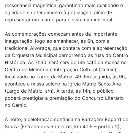
ressonância magnética, garantindo mais qualidade e
agilidade no atendimento à população, além de
representar um marco para o sistema municipal.
As comemorações começam antes da importante
inauguração, logo ao amanhecer, às 6h, com a
tradicional Alvorada, que contará com a apresentação
da Orquestra Municipal percorrendo as ruas do Centro
Histórico. Às 7h30, será servido um café da manhã no
Centro de Memória e Integração Cultural (Cemic),
localizado no Largo da Matriz, 49. Em seguida, às 9h,
acontece a missa solene na Igreja Matriz Santa Ana
(Largo da Matriz, s/n). À tarde, às 14h, o público
poderá prestigiar a premiação do Concurso Literário
no Cemic.
À noite, a celebração continua na Barragem Edgard de
Souza (Estrada dos Romeiros, km 40,5 – portão 2),