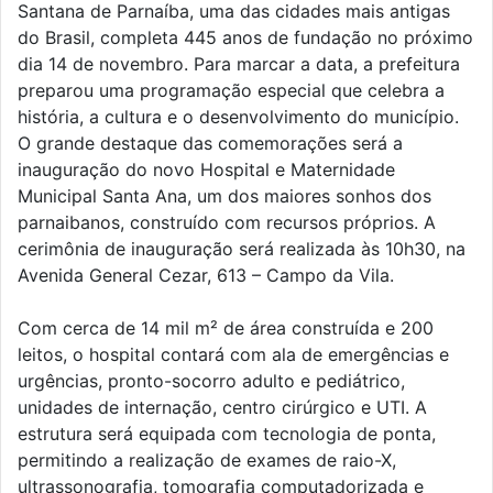
Santana de Parnaíba, uma das cidades mais antigas
do Brasil, completa 445 anos de fundação no próximo
dia 14 de novembro. Para marcar a data, a prefeitura
preparou uma programação especial que celebra a
história, a cultura e o desenvolvimento do município.
O grande destaque das comemorações será a
inauguração do novo Hospital e Maternidade
Municipal Santa Ana, um dos maiores sonhos dos
parnaibanos, construído com recursos próprios. A
cerimônia de inauguração será realizada às 10h30, na
Avenida General Cezar, 613 – Campo da Vila.
Com cerca de 14 mil m² de área construída e 200
leitos, o hospital contará com ala de emergências e
urgências, pronto-socorro adulto e pediátrico,
unidades de internação, centro cirúrgico e UTI. A
estrutura será equipada com tecnologia de ponta,
permitindo a realização de exames de raio-X,
ultrassonografia, tomografia computadorizada e