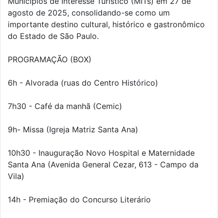
Municípios de Interesse Turístico (MITs) em 27 de
agosto de 2025, consolidando-se como um
importante destino cultural, histórico e gastronômico
do Estado de São Paulo.
PROGRAMAÇÃO (BOX)
6h - Alvorada (ruas do Centro Histórico)
7h30 - Café da manhã (Cemic)
9h- Missa (Igreja Matriz Santa Ana)
10h30 - Inauguração Novo Hospital e Maternidade
Santa Ana (Avenida General Cezar, 613 - Campo da
Vila)
14h - Premiação do Concurso Literário