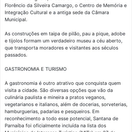
Florêncio da Silveira Camargo, o Centro de Memória e
Integração Cultural e a antiga sede da Câmara
Municipal.
As construções em taipa de pilão, pau a pique, adobe
e tijolos formam um verdadeiro museu a céu aberto,
que transporta moradores e visitantes aos séculos
passados.
GASTRONOMIA E TURISMO
A gastronomia é outro atrativo que conquista quem
visita a cidade. São diversas opções que vão da
culinária paulista e mineira a pratos veganos,
vegetarianos e italianos, além de docerias, sorveterias,
hamburguerias, padarias e pesqueiros. Em
reconhecimento a todo esse potencial, Santana de
Parnaíba foi oficialmente incluída na lista dos