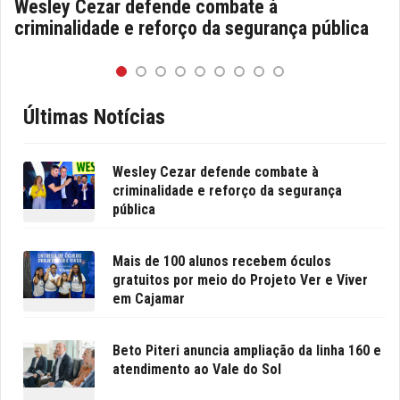
Wesley Cezar defende combate à
criminalidade e reforço da segurança pública
Últimas Notícias
Wesley Cezar defende combate à
criminalidade e reforço da segurança
pública
Mais de 100 alunos recebem óculos
gratuitos por meio do Projeto Ver e Viver
em Cajamar
Beto Piteri anuncia ampliação da linha 160 e
atendimento ao Vale do Sol