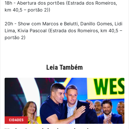
18h - Abertura dos portões (Estrada dos Romeiros,
km 40,5 – portão 2))
20h - Show com Marcos e Belutti, Danillo Gomes, Lidi
Lima, Kivia Pascoal (Estrada dos Romeiros, km 40,5 –
portão 2)
Leia Também
CIDADES