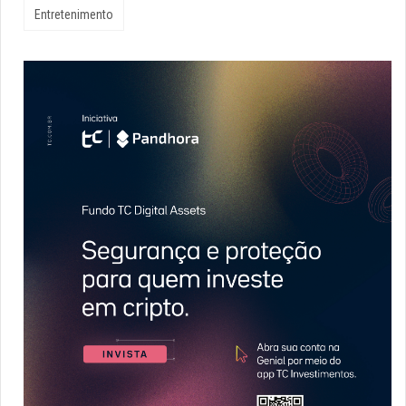
Entretenimento