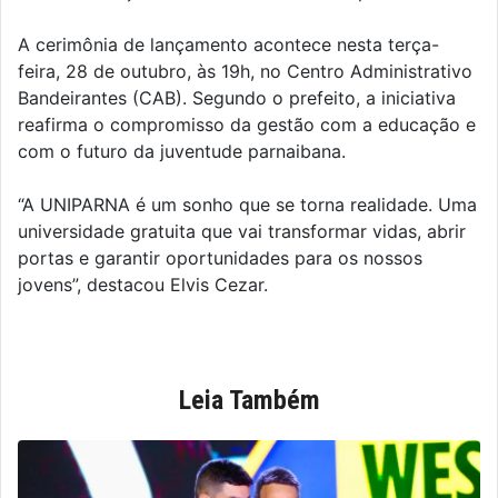
A cerimônia de lançamento acontece nesta terça-
feira, 28 de outubro, às 19h, no Centro Administrativo
Bandeirantes (CAB). Segundo o prefeito, a iniciativa
reafirma o compromisso da gestão com a educação e
com o futuro da juventude parnaibana.
“A UNIPARNA é um sonho que se torna realidade. Uma
universidade gratuita que vai transformar vidas, abrir
portas e garantir oportunidades para os nossos
jovens”, destacou Elvis Cezar.
Leia Também