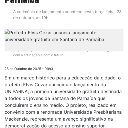
A cerimônia de lançamento acontece nesta terça-feira, 28
de outubro, às 19h
Segundo o prefeito, a iniciativa reafirma o compromisso da gestão
com a educação e com o futuro
28 de Outubro de 2025 - 09h31
Em um marco histórico para a educação da cidade, o
prefeito Elvis Cezar anunciou o lançamento da
UNIPARNA, a primeira universidade gratuita destinada
a todos os jovens de Santana de Parnaíba que
concluírem o ensino médio. O projeto, realizado em
convênio com a renomada Universidade Presbiteriana
Mackenzie, representa um avanço significativo na
democratização do acesso ao ensino superior.