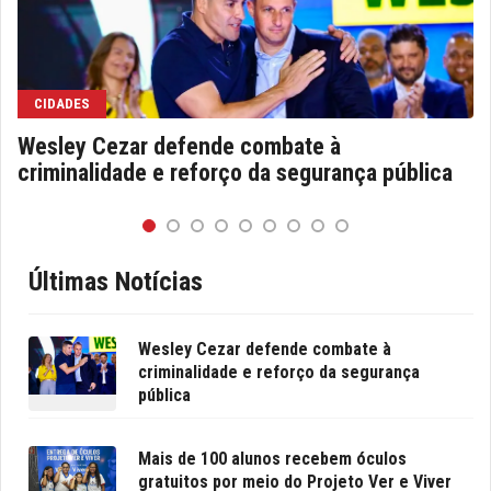
CIDADES
Wesley Cezar defende combate à
criminalidade e reforço da segurança pública
Últimas Notícias
Wesley Cezar defende combate à
criminalidade e reforço da segurança
pública
Mais de 100 alunos recebem óculos
gratuitos por meio do Projeto Ver e Viver