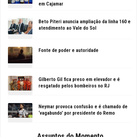
em Cajamar
Beto Piteri anuncia ampliação da linha 160 e
atendimento ao Vale do Sol
Fonte de poder e autoridade
Gilberto Gil fica preso em elevador e é
resgatado pelos bombeiros no RJ
Neymar provoca confusão e é chamado de
‘vagabundo’ por presidente do Remo
Assuntos do Momento