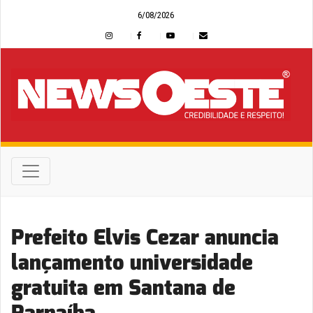
6/08/2026
Prefeito Elvis Cezar anuncia
lançamento universidade
gratuita em Santana de
Parnaíba