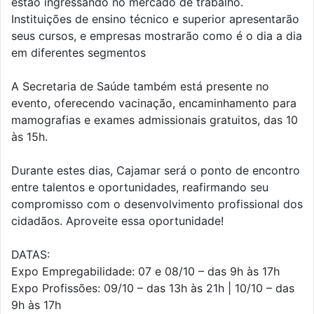
estão ingressando no mercado de trabalho.
Instituições de ensino técnico e superior apresentarão
seus cursos, e empresas mostrarão como é o dia a dia
em diferentes segmentos
A Secretaria de Saúde também está presente no
evento, oferecendo vacinação, encaminhamento para
mamografias e exames admissionais gratuitos, das 10
às 15h.
Durante estes dias, Cajamar será o ponto de encontro
entre talentos e oportunidades, reafirmando seu
compromisso com o desenvolvimento profissional dos
cidadãos. Aproveite essa oportunidade!
DATAS:
Expo Empregabilidade: 07 e 08/10 – das 9h às 17h
Expo Profissões: 09/10 – das 13h às 21h | 10/10 – das
9h às 17h