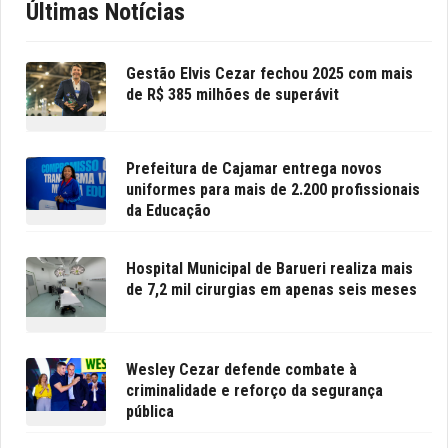
Últimas Notícias
Gestão Elvis Cezar fechou 2025 com mais
de R$ 385 milhões de superávit
Prefeitura de Cajamar entrega novos
uniformes para mais de 2.200 profissionais
da Educação
Hospital Municipal de Barueri realiza mais
de 7,2 mil cirurgias em apenas seis meses
Wesley Cezar defende combate à
criminalidade e reforço da segurança
pública