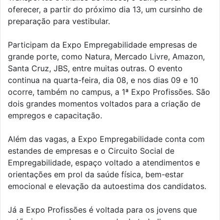
oferecer, a partir do próximo dia 13, um cursinho de
preparação para vestibular.
Participam da Expo Empregabilidade empresas de
grande porte, como Natura, Mercado Livre, Amazon,
Santa Cruz, JBS, entre muitas outras. O evento
continua na quarta-feira, dia 08, e nos dias 09 e 10
ocorre, também no campus, a 1ª Expo Profissões. São
dois grandes momentos voltados para a criação de
empregos e capacitação.
Além das vagas, a Expo Empregabilidade conta com
estandes de empresas e o Circuito Social de
Empregabilidade, espaço voltado a atendimentos e
orientações em prol da saúde física, bem-estar
emocional e elevação da autoestima dos candidatos.
Já a Expo Profissões é voltada para os jovens que