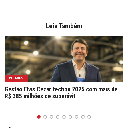
Leia Também
CIDADES
Gestão Elvis Cezar fechou 2025 com mais de
R$ 385 milhões de superávit