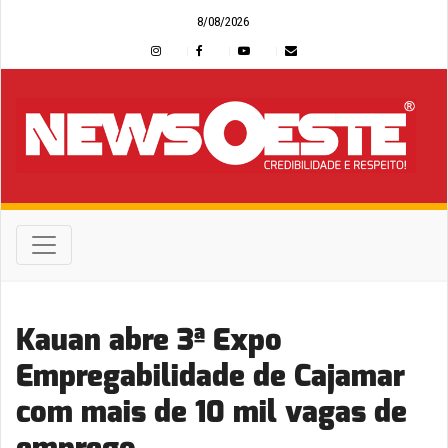
8/08/2026
Kauan abre 3ª Expo
Empregabilidade de Cajamar
com mais de 10 mil vagas de
emprego