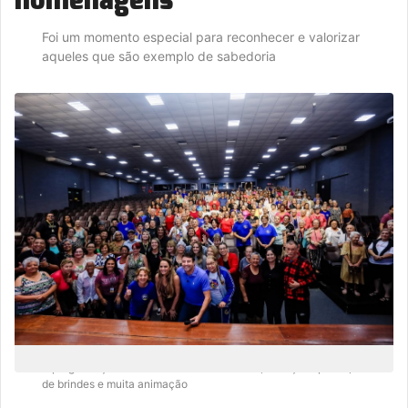
Foi um momento especial para reconhecer e valorizar
aqueles que são exemplo de sabedoria
A programação contou com café da manhã, almoço especial, sorteio
de brindes e muita animação