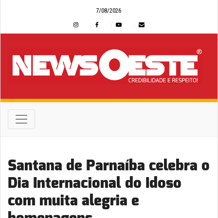
7/08/2026
Santana de Parnaíba celebra o
Dia Internacional do Idoso
com muita alegria e
homenagens