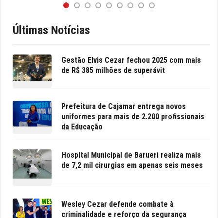
Últimas Notícias
Gestão Elvis Cezar fechou 2025 com mais
de R$ 385 milhões de superávit
Prefeitura de Cajamar entrega novos
uniformes para mais de 2.200 profissionais
da Educação
Hospital Municipal de Barueri realiza mais
de 7,2 mil cirurgias em apenas seis meses
Wesley Cezar defende combate à
criminalidade e reforço da segurança