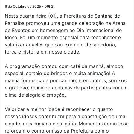
6 de Outubro de 2025 - 09h21
Nesta quarta-feira (01), a Prefeitura de Santana de
Parnaíba promoveu uma grande celebração na Arena
de Eventos em homenagem ao Dia Internacional do
Idoso. Foi um momento especial para reconhecer e
valorizar aqueles que são exemplo de sabedoria,
força e história em nossa cidade.
A programação contou com café da manhã, almoço
especial, sorteio de brindes e muita animação! A
manhã foi marcada por carinho, reencontros, sorrisos
e gratidão, reunindo centenas de participantes em um
clima de alegria e emoção.
Valorizar a melhor idade é reconhecer o quanto
nossos idosos contribuem para a construção de uma
cidade mais humana e solidária. Momentos como esse
reforçam o compromisso da Prefeitura com o