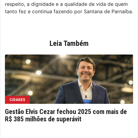
respeito, a dignidade e a qualidade de vida de quem
tanto fez e continua fazendo por Santana de Parnaíba.
Leia Também
CIDADES
Gestão Elvis Cezar fechou 2025 com mais de
R$ 385 milhões de superávit