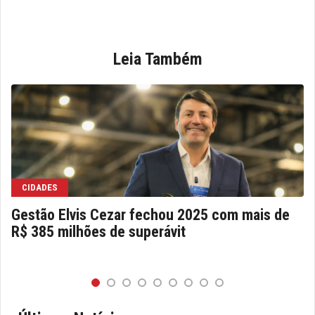
Leia Também
CIDADES
Gestão Elvis Cezar fechou 2025 com mais de
R$ 385 milhões de superávit