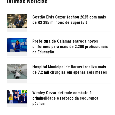
Últimas Notícias
Gestão Elvis Cezar fechou 2025 com mais
de R$ 385 milhões de superávit
Prefeitura de Cajamar entrega novos
uniformes para mais de 2.200 profissionais
da Educação
Hospital Municipal de Barueri realiza mais
de 7,2 mil cirurgias em apenas seis meses
Wesley Cezar defende combate à
criminalidade e reforço da segurança
pública