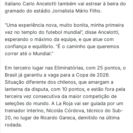
italiano Carlo Ancelotti também vai estrear à beira do
gramado do estádio Jornalista Mário Filho.
“Uma experiência nova, muito bonita, minha primeira
vez no templo do futebol mundial”, disse Ancelotti,
esperando o máximo da equipe, e que atue com
confiança e equilíbrio. “É o caminho que queremos
correr até o Mundial.”
Em terceiro lugar nas Eliminatórias, com 25 pontos, o
Brasil já garantiu a vaga para a Copa de 2026.
Situação diferente dos chilenos, que amargam a
lanterna da disputa, com 10 pontos, e estão fora pela
terceira vez consecutiva da maior competição de
seleções do mundo. A La Roja vai ser guiada por um
treinador interino, Nicolás Córdova, técnico do Sub-
20, no lugar de Ricardo Gareca, demitido na última
rodada.