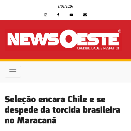
9/08/2026
Seleção encara Chile e se
despede da torcida brasileira
no Maracanã