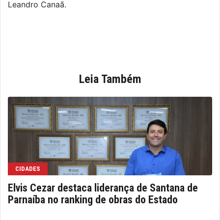
Leandro Canaã.
Leia Também
CIDADES
Elvis Cezar destaca liderança de Santana de
Parnaíba no ranking de obras do Estado