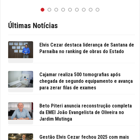
Últimas Notícias
Elvis Cezar destaca liderança de Santana de
Parnaíba no ranking de obras do Estado
Cajamar realiza 500 tomografias após
chegada de segundo equipamento e avança
para zerar filas de exames
Beto Piteri anuncia reconstrução completa
da EMEI João Evangelista de Oliveira no
Jardim Mutinga
Gestão Elvis Cezar fechou 2025 com mais