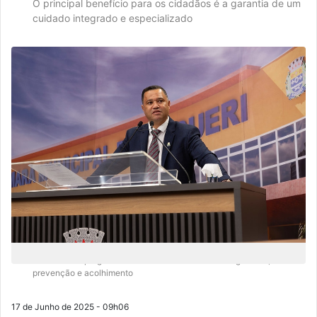
O principal benefício para os cidadãos é a garantia de um
cuidado integrado e especializado
Nova lei cria programa de assistência com foco em geriatria,
prevenção e acolhimento
17 de Junho de 2025 - 09h06