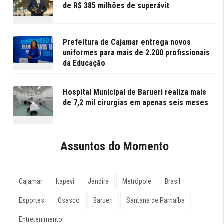
de R$ 385 milhões de superávit
Prefeitura de Cajamar entrega novos
uniformes para mais de 2.200 profissionais
da Educação
Hospital Municipal de Barueri realiza mais
de 7,2 mil cirurgias em apenas seis meses
Assuntos do Momento
Cajamar
Itapevi
Jandira
Metrópole
Brasil
Esportes
Osasco
Barueri
Santana de Parnaíba
Entretenimento