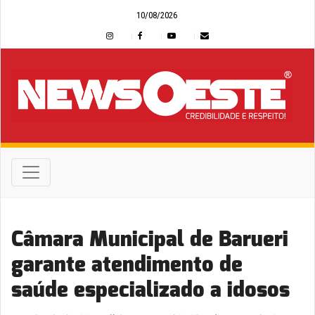
10/08/2026
Câmara Municipal de Barueri
garante atendimento de
saúde especializado a idosos