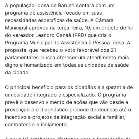
A população idosa de Barueri contará com um
programa de assistência focado em suas
necessidades específicas de saúde. A Câmara
Municipal aprovou na terça-feira, 10, um projeto de lei
do vereador Leandro Canaã (PRD) que cria o
Programa Municipal de Assistência à Pessoa Idosa. A
proposta, que recebeu o voto favorável dos 21
parlamentares, busca oferecer um atendimento mais
digno e humanizado em todas as unidades de saúde
da cidade.
O principal benefício para os cidadãos é a garantia de
um cuidado integrado e especializado. O programa
prevê o desenvolvimento de ações que vão desde a
prevenção e o diagnóstico precoce de doenças até o
incentivo a projetos de integração social e familiar,
combatendo o isolamento.