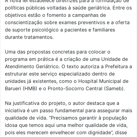
A nova lei estabelece diretrizes para a formulação de
políticas públicas voltadas à saúde geriátrica. Entre os
objetivos estão o fomento a campanhas de
conscientização sobre exames preventivos e a oferta
de suporte psicológico a pacientes e familiares
durante tratamentos.
Uma das propostas concretas para colocar o
programa em prática é a criação de uma Unidade de
Atendimento Geriátrico. O texto autoriza a Prefeitura a
estruturar este serviço especializado dentro de
unidades já existentes, como o Hospital Municipal de
Barueri (HMB) e o Pronto-Socorro Central (Sameb).
Na justificativa do projeto, o autor destaca que a
iniciativa é um passo fundamental para assegurar mais
qualidade de vida. “Precisamos garantir à população
idosa que temos aqui uma melhor qualidade de vida,
pois eles merecem envelhecer com dignidade”, disse