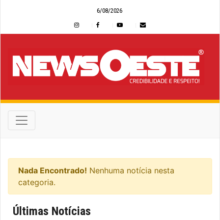
6/08/2026
Nada Encontrado!
Nenhuma notícia nesta
categoria.
Últimas Notícias