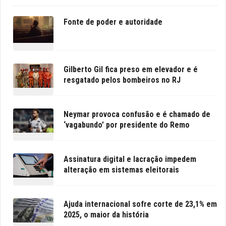
Fonte de poder e autoridade
Gilberto Gil fica preso em elevador e é
resgatado pelos bombeiros no RJ
Neymar provoca confusão e é chamado de
‘vagabundo’ por presidente do Remo
Assinatura digital e lacração impedem
alteração em sistemas eleitorais
Ajuda internacional sofre corte de 23,1% em
2025, o maior da história